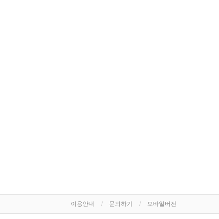
이용안내
문의하기
모바일버전