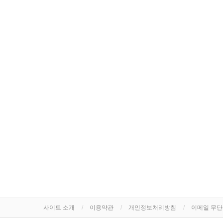
사이트 소개
이용약관
개인정보처리방침
이메일 무