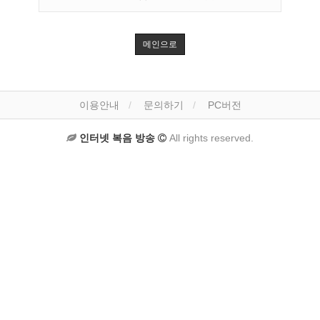
메인으로
이용안내
문의하기
PC버전
인터넷 복음 방송
All rights reserved.