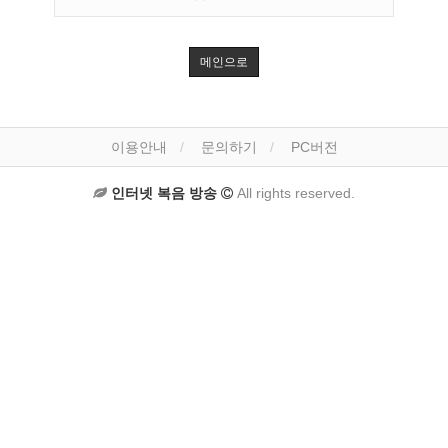
메인으로
이용안내
문의하기
PC버전
인터넷 복음 방송
All rights reserved.