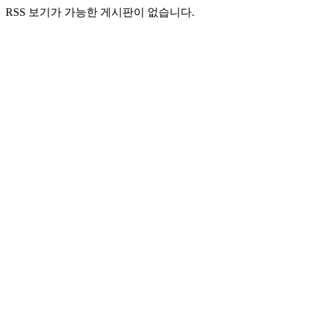
RSS 보기가 가능한 게시판이 없습니다.