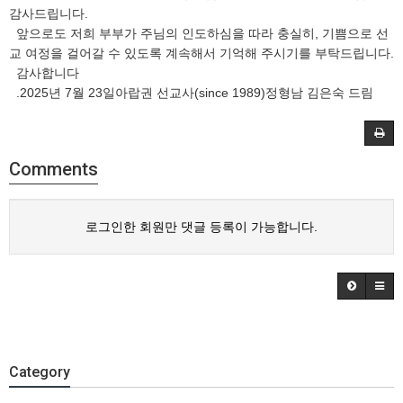
감사드립니다.
앞으로도 저희 부부가 주님의 인도하심을 따라 충실히, 기쁨으로 선
교 여정을 걸어갈 수 있도록 계속해서 기억해 주시기를 부탁드립니다.
감사합니다
.2025년 7월 23일아랍권 선교사(since 1989)정형남 김은숙 드림
Comments
로그인한 회원만 댓글 등록이 가능합니다.
Category