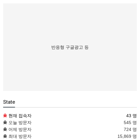
반응형 구글광고 등
State
현재 접속자
43 명
오늘 방문자
545 명
어제 방문자
724 명
최대 방문자
15,869 명