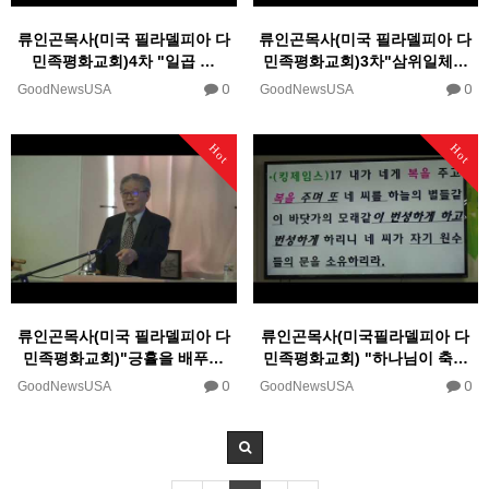
류인곤목사(미국 필라델피아 다
류인곤목사(미국 필라델피아 다
민족평화교회)4차 "일곱 …
민족평화교회)3차"삼위일체…
0
0
GoodNewsUSA
GoodNewsUSA
Hot
Hot
류인곤목사(미국 필라델피아 다
류인곤목사(미국필라델피아 다
민족평화교회)"긍휼을 배푸…
민족평화교회) "하나님이 축…
0
0
GoodNewsUSA
GoodNewsUSA