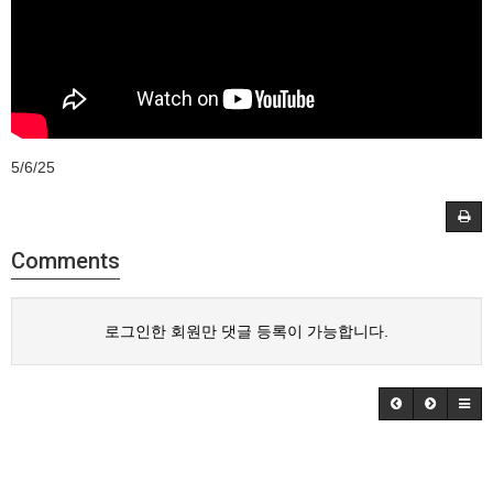
5/6/25
Comments
로그인한 회원만 댓글 등록이 가능합니다.