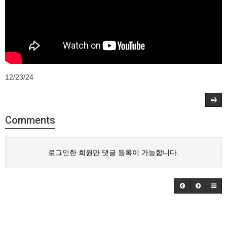
12/23/24
Comments
로그인한 회원만 댓글 등록이 가능합니다.