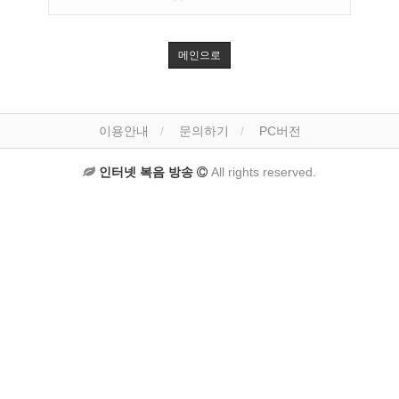
메인으로
이용안내
문의하기
PC버전
인터넷 복음 방송
All rights reserved.