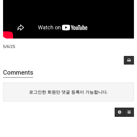
5/6/25
Comments
로그인한 회원만 댓글 등록이 가능합니다.