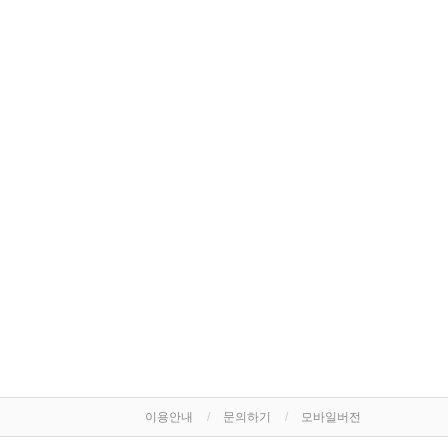
이용안내
문의하기
모바일버전