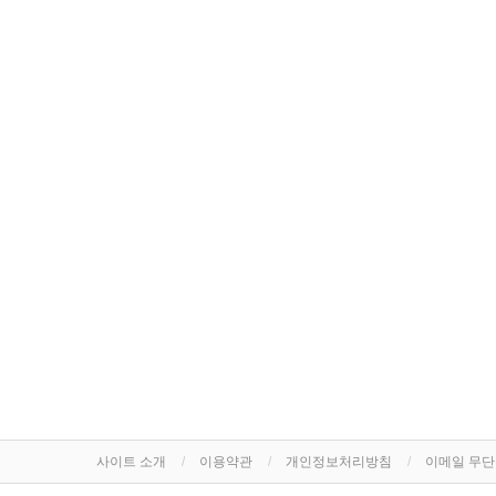
사이트 소개
이용약관
개인정보처리방침
이메일 무